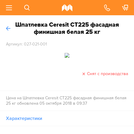
Шпатлевка Ceresit СТ225 фасадная
финишная белая 25 кг
Артикул: 027-021-001
Снят с производства
Цена на Шпатлевка Ceresit СТ225 фасадная финишная белая
25 кг обновлена 05 октября 2018 в 09:37
Характеристики