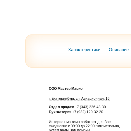
Характеристики
Описание
ООО Мастер Марио
г.
Екатеринбург
,
ул. Авиационная, 16
Отдел продаж
+7 (343) 226-43-30
Бухгалтерия
+7 (932) 120-32-20
Интернет-магазин работает для Вас
ежедневно с 09:00 до 22:00 включительно,
будем рады Вам помочь!