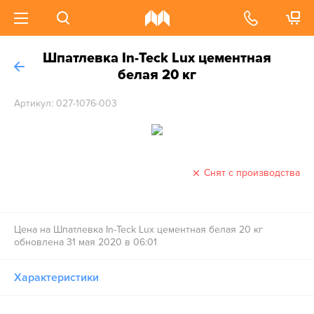
Шпатлевка In-Teck Lux цементная
белая 20 кг
Артикул: 027-1076-003
Снят с производства
Цена на Шпатлевка In-Teck Lux цементная белая 20 кг
обновлена 31 мая 2020 в 06:01
Характеристики