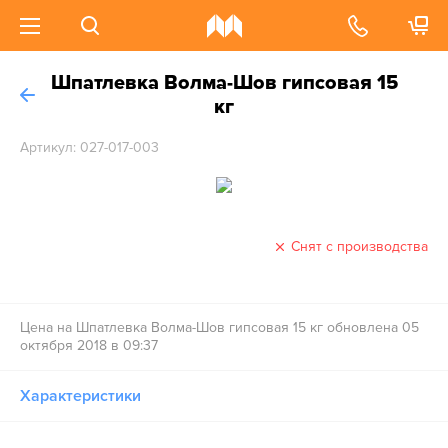
Шпатлевка Волма-Шов гипсовая 15
кг
Артикул: 027-017-003
Снят с производства
Цена на Шпатлевка Волма-Шов гипсовая 15 кг обновлена 05
октября 2018 в 09:37
Характеристики