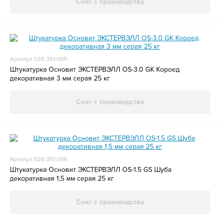
Снят с производства
Артикул 026-351-005
Штукатурка Основит ЭКСТЕРВЭЛЛ OS-3.0 GK Короед
декоративная 3 мм серая 25 кг
Снят с производства
Артикул 026-351-006
Штукатурка Основит ЭКСТЕРВЭЛЛ OS-1.5 GS Шуба
декоративная 1,5 мм серая 25 кг
Снят с производства