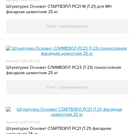
Артикул 026-351-011
Штукатурка Основит СТАРТВЭЛЛ PC21 M (Т-21) для МН
фасадная цементная 25 кг
Снят с производства
Артикул 026-351-012
Штукатурка Основит СЛИМВЭЛЛ РС23 (Т-23) тонкослойная
фасадная цементная 25 кг
Снят с производства
Артикул 026-351-013
Штукатурка Основит СТАРТВЭЛЛ PC21 (Т-21) фасадная
цементная 25 кг