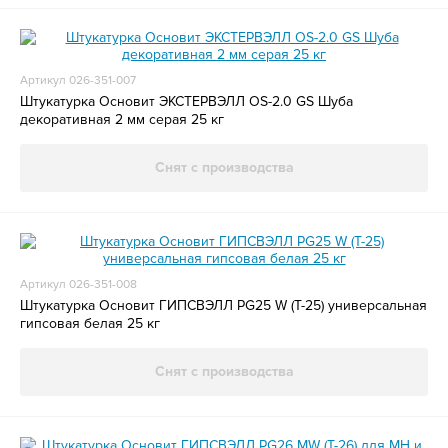
Артикул 026-351-007
Штукатурка Основит ЭКСТЕРВЭЛЛ OS-2.0 GS Шуба
декоративная 2 мм серая 25 кг
Снят с производства
Артикул 026-351-008
Штукатурка Основит ГИПСВЭЛЛ PG25 W (Т-25) универсальная
гипсовая белая 25 кг
Снят с производства