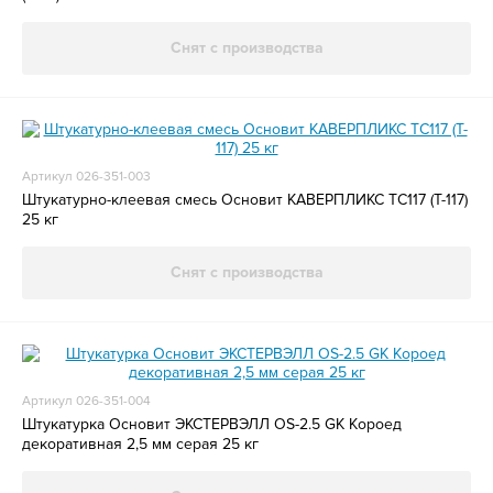
Снят с производства
Артикул 026-351-003
Штукатурно-клеевая смесь Основит КАВЕРПЛИКС ТС117 (T-117)
25 кг
Снят с производства
Артикул 026-351-004
Штукатурка Основит ЭКСТЕРВЭЛЛ OS-2.5 GK Короед
декоративная 2,5 мм серая 25 кг