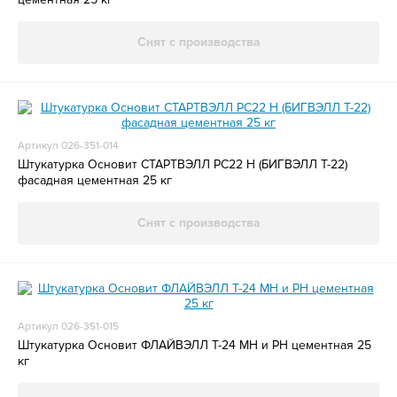
Снят с производства
Артикул 026-351-014
Штукатурка Основит СТАРТВЭЛЛ РС22 H (БИГВЭЛЛ Т-22)
фасадная цементная 25 кг
Снят с производства
Артикул 026-351-015
Штукатурка Основит ФЛАЙВЭЛЛ Т-24 МН и РН цементная 25
кг