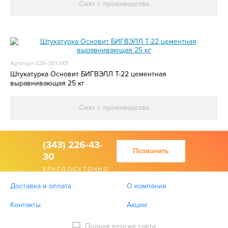
Снят с производства
Артикул 026-351-001
Штукатурка Основит БИГВЭЛЛ Т-22 цементная
выравнивающая 25 кг
Снят с производства
(343) 226-43-
Позвонить
30
КРУГЛОСУТОЧНО
Доставка и оплата
О компании
Контакты
Акции
Полная версия сайта