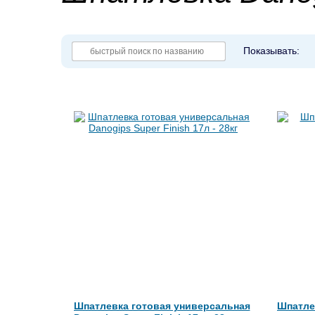
Показывать:
Шпатлевка готовая универсальная
Шпатле