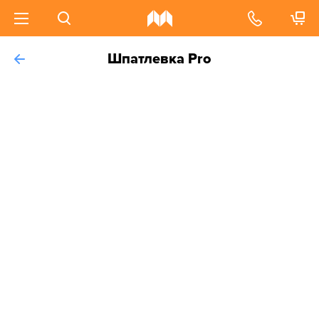
Шпатлевка Pro