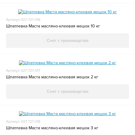
Артикул 027-727-016
Шпатлевка Маста масляно-клеевая мешок 10 кг
Снят с производства
Артикул 027-727-017
Шпатлевка Маста масляно-клеевая мешок 2 кг
Снят с производства
Артикул 027-727-018
Шпатлевка Маста масляно-клеевая мешок 3 кг