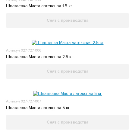
Шпатлевка Маста латексная 1.5 кг
Снят с производства
Артикул 027-727-006
Шпатлевка Маста латексная 2.5 кг
Снят с производства
Артикул 027-727-007
Шпатлевка Маста латексная 5 кг
Снят с производства