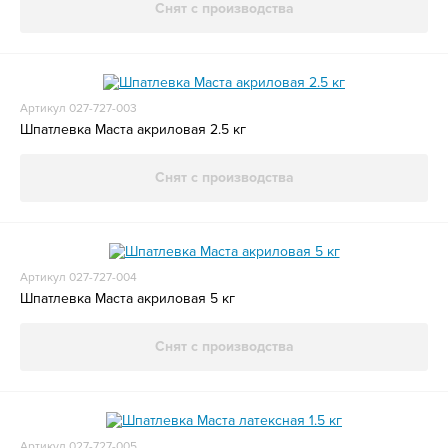
Снят с производства
Артикул 027-727-003
Шпатлевка Маста акриловая 2.5 кг
Снят с производства
Артикул 027-727-004
Шпатлевка Маста акриловая 5 кг
Снят с производства
Артикул 027-727-005