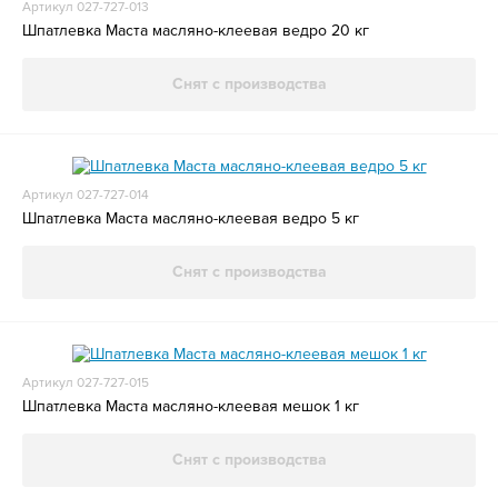
Артикул 027-727-013
Шпатлевка Маста масляно-клеевая ведро 20 кг
Снят с производства
Артикул 027-727-014
Шпатлевка Маста масляно-клеевая ведро 5 кг
Снят с производства
Артикул 027-727-015
Шпатлевка Маста масляно-клеевая мешок 1 кг
Снят с производства