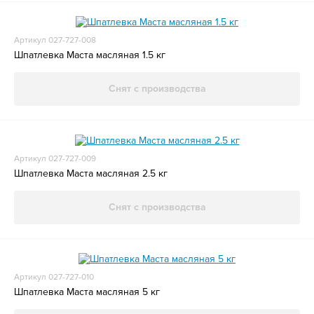
Артикул 027-727-008
Шпатлевка Маста масляная 1.5 кг
Снят с производства
Артикул 027-727-009
Шпатлевка Маста масляная 2.5 кг
Снят с производства
Артикул 027-727-010
Шпатлевка Маста масляная 5 кг