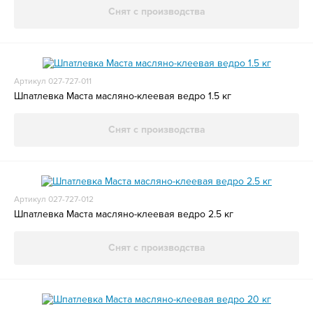
Снят с производства
Артикул 027-727-011
Шпатлевка Маста масляно-клеевая ведро 1.5 кг
Снят с производства
Артикул 027-727-012
Шпатлевка Маста масляно-клеевая ведро 2.5 кг
Снят с производства