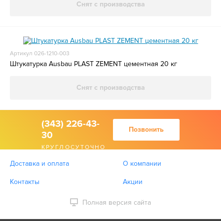
Снят с производства
Артикул 026-1210-003
Штукатурка Ausbau PLAST ZEMENT цементная 20 кг
Снят с производства
(343) 226-43-
Позвонить
30
КРУГЛОСУТОЧНО
Доставка и оплата
О компании
Контакты
Акции
Полная версия сайта