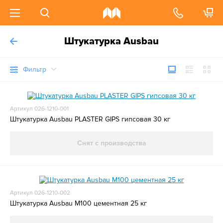
Штукатурка Ausbau
Фильтр
Артикул 026-1210-001
Штукатурка Ausbau PLASTER GIPS гипсовая 30 кг
Снят с производства
Артикул 026-1210-002
Штукатурка Ausbau M100 цементная 25 кг