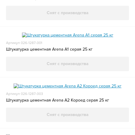
Снят с производства
Артикул 026-1287-001
Штукатурка цементная Arena A1 серая 25 кг
Снят с производства
Артикул 026-1287-003
Штукатурка цементная Arena A2 Короед серая 25 кг
Снят с производства