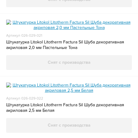
Артикул 026-029-021
Штукатурка Litokol Litotherm Factura Sil Шуба декоративная
акриловая 2,0 мм Пастельные Тона
Снят с производства
Артикул 026-029-022
Штукатурка Litokol Litotherm Factura Sil Шуба декоративная
акриловая 2,5 мм Белая
Снят с производства