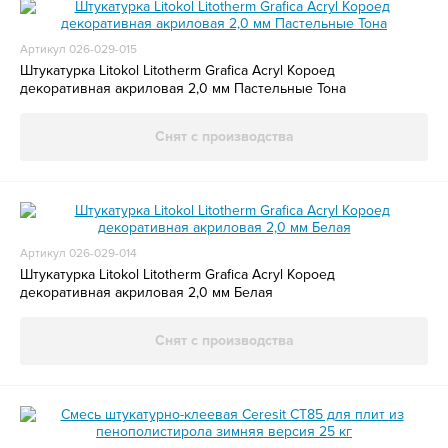
Артикул 026-029-015
Штукатурка Litokol Litotherm Grafica Acryl Короед
декоративная акриловая 2,0 мм Пастельные Тона
Снят с производства
Артикул 026-029-014
Штукатурка Litokol Litotherm Grafica Acryl Короед
декоративная акриловая 2,0 мм Белая
Снят с производства