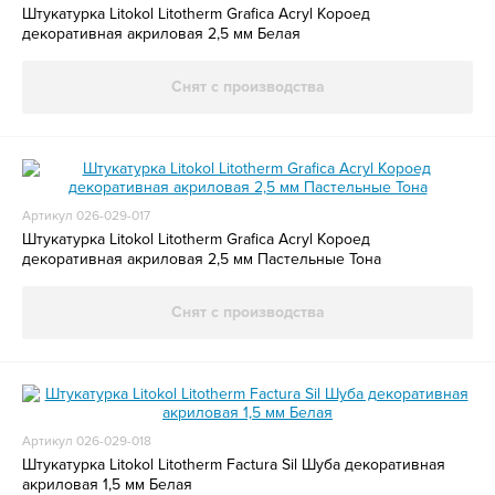
Штукатурка Litokol Litotherm Grafica Acryl Короед
декоративная акриловая 2,5 мм Белая
Снят с производства
Артикул 026-029-017
Штукатурка Litokol Litotherm Grafica Acryl Короед
декоративная акриловая 2,5 мм Пастельные Тона
Снят с производства
Артикул 026-029-018
Штукатурка Litokol Litotherm Factura Sil Шуба декоративная
акриловая 1,5 мм Белая