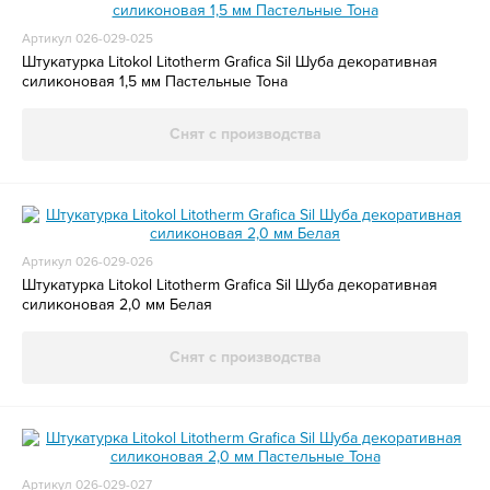
Артикул 026-029-025
Штукатурка Litokol Litotherm Grafica Sil Шуба декоративная
силиконовая 1,5 мм Пастельные Тона
Снят с производства
Артикул 026-029-026
Штукатурка Litokol Litotherm Grafica Sil Шуба декоративная
силиконовая 2,0 мм Белая
Снят с производства
Артикул 026-029-027