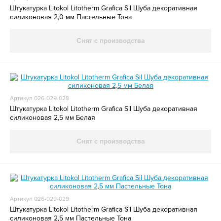
Штукатурка Litokol Litotherm Grafica Sil Шуба декоративная
силиконовая 2,0 мм Пастельные Тона
Снят с производства
Артикул 026-029-028
Штукатурка Litokol Litotherm Grafica Sil Шуба декоративная
силиконовая 2,5 мм Белая
Снят с производства
Артикул 026-029-029
Штукатурка Litokol Litotherm Grafica Sil Шуба декоративная
силиконовая 2,5 мм Пастельные Тона