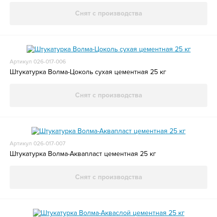
Снят с производства
Артикул 026-017-006
Штукатурка Волма-Цоколь сухая цементная 25 кг
Снят с производства
Артикул 026-017-007
Штукатурка Волма-Аквапласт цементная 25 кг
Снят с производства