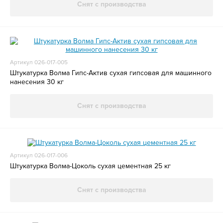
Снят с производства
Артикул 026-017-005
Штукатурка Волма Гипс-Актив сухая гипсовая для машинного
нанесения 30 кг
Снят с производства
Артикул 026-017-006
Штукатурка Волма-Цоколь сухая цементная 25 кг
Снят с производства