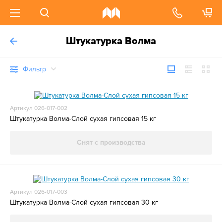
Штукатурка Волма
Фильтр
Артикул 026-017-002
Штукатурка Волма-Слой сухая гипсовая 15 кг
Снят с производства
Артикул 026-017-003
Штукатурка Волма-Слой сухая гипсовая 30 кг