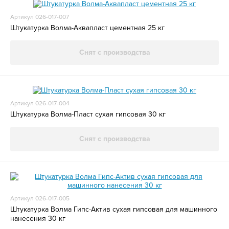
Артикул 026-017-007
Штукатурка Волма-Аквапласт цементная 25 кг
Снят с производства
Артикул 026-017-004
Штукатурка Волма-Пласт сухая гипсовая 30 кг
Снят с производства
Артикул 026-017-005
Штукатурка Волма Гипс-Актив сухая гипсовая для машинного
нанесения 30 кг