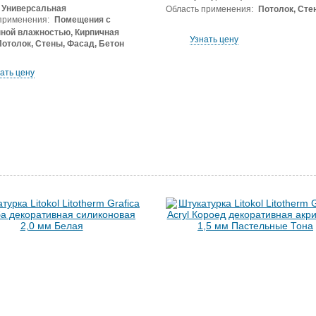
 Универсальная
Область применения:
Потолок, Сте
применения:
Помещения с
ной влажностью, Кирпичная
Узнать цену
Потолок, Стены, Фасад, Бетон
ать цену