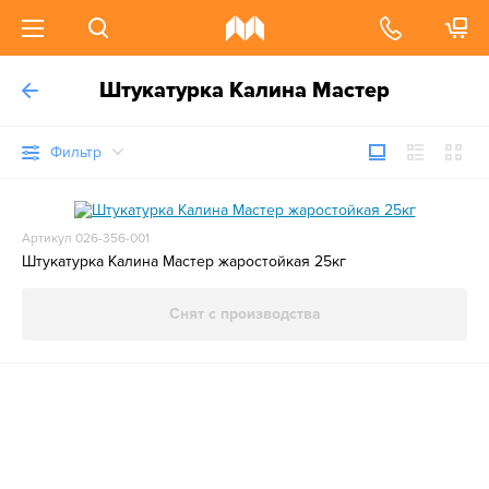
Штукатурка Калина Мастер
Фильтр
Артикул 026-356-001
Штукатурка Калина Мастер жаростойкая 25кг
Снят с производства